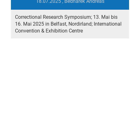
18.07.2025
, Bednarek Andreas
Correctional Research Symposium; 13. Mai bis
16. Mai 2025 in Belfast, Nordirland; International
Convention & Exhibition Centre