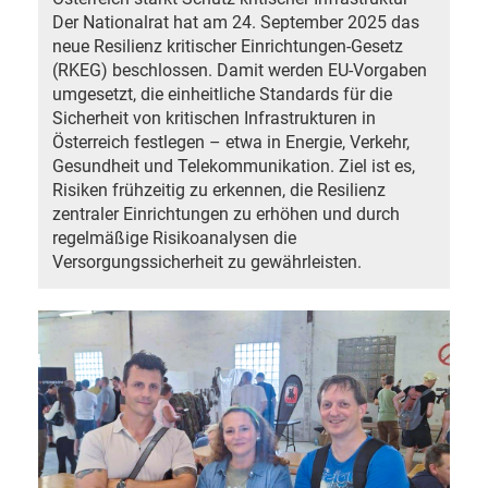
Der Nationalrat hat am 24. September 2025 das
neue Resilienz kritischer Einrichtungen-Gesetz
(RKEG) beschlossen. Damit werden EU-Vorgaben
umgesetzt, die einheitliche Standards für die
Sicherheit von kritischen Infrastrukturen in
Österreich festlegen – etwa in Energie, Verkehr,
Gesundheit und Telekommunikation. Ziel ist es,
Risiken frühzeitig zu erkennen, die Resilienz
zentraler Einrichtungen zu erhöhen und durch
regelmäßige Risikoanalysen die
Versorgungssicherheit zu gewährleisten.