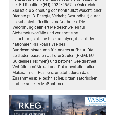
der EU-Richtlinie (EU) 2022/2557 in Österreich.
Ziel ist die Sicherung der Kontinuität wesentlicher
Dienste (z. B. Energie, Verkehr, Gesundheit) durch
risikobasierte Resilienzmaßnahmen. Die
Verordnung definiert Meldeschwellen für
Sicherheitsvorfälle und verlangt eine
einrichtungsinterne Risikoanalyse, die auf der
nationalen Risikoanalyse des
Bundesministeriums für Inneres aufbaut. Die
Leitfäden basieren auf drei Säulen (RKEG, EU-
Guidelines, Normen) und betonen Geeignetheit,
Verhältnismäßigkeit und Dokumentation aller
Maßnahmen. Resilienz entsteht durch das
Zusammenspiel technischer, organisatorischer
und personeller Maßnahmen.